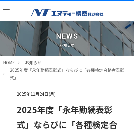
NEWS
お知らせ
HOME
お知らせ
2025年度「永年勤続表彰式」ならびに「各種検定合格者表彰
式」
2025年11月24日(月)
2025年度「永年勤続表彰
式」ならびに「各種検定合