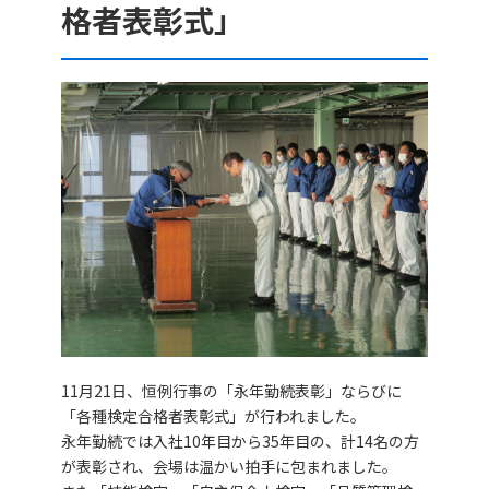
格者表彰式」
11月21日、恒例行事の「永年勤続表彰」ならびに
「各種検定合格者表彰式」が行われました。
永年勤続では入社10年目から35年目の、計14名の方
が表彰され、会場は温かい拍手に包まれました。